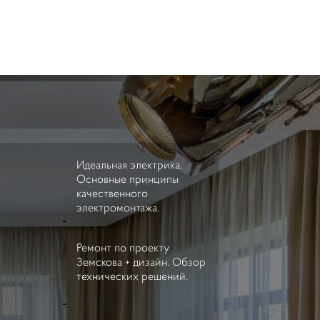
Идеальная электрика.
Основные принципы
качественного
электромонтажа.
Ремонт по проекту
Земскова + дизайн. Обзор
технических решений.