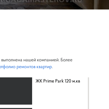
х выполнена нашей компанией. Более
тфолио ремонтов квартир
.
ЖК Prime Park 120 м.кв