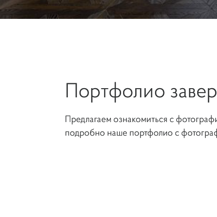
Портфолио заве
Предлагаем ознакомиться с фотографи
подробно наше портфолио с фотограф