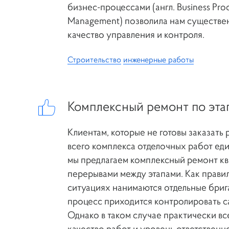
бизнес-процессами (англ. Business Pro
Management) позволила нам существе
качество управления и контроля.
Строительство
инженерные работы
Комплексный ремонт по эта
Клиентам, которые не готовы заказать
всего комплекса отделочных работ ед
мы предлагаем комплексный ремонт кв
перерывами между этапами. Как прави
ситуациях нанимаются отдельные бриг
процесс приходится контролировать с
Однако в таком случае практически вс
качество работ и уровень ответственн