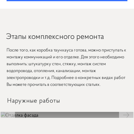
Этапы комплексного ремонта
После того, как коробка таунхауса готова, можно приступать к
монтажу коммуникаций и его отделке. Для этого необходимо
выполнить: штукатурку стен, стяжку, монтаж систем
водопровода, отопления, канализации, монтаж
электропроводки и т.д. Подробнее о конкретных видах работ
Вы можете прочитать в соответствующих статьях.
Наружные работы
Отделка фасада