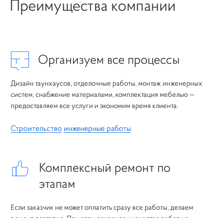
Преимущества компании
Организуем все процессы
Дизайн таунхаусов, отделочные работы, монтаж инженерных
систем, снабжение материалами, комплектация мебелью —
предоставляем все услуги и экономим время клиента.
Строительство
инженерные работы
Комплексный ремонт по
этапам
Если заказчик не может оплатить сразу все работы, делаем