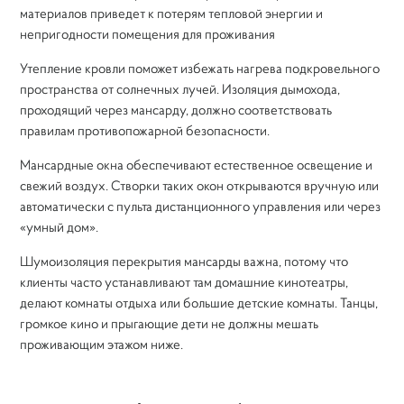
материалов приведет к потерям тепловой энергии и
непригодности помещения для проживания
Утепление кровли поможет избежать нагрева подкровельного
пространства от солнечных лучей. Изоляция дымохода,
проходящий через мансарду, должно соответствовать
правилам противопожарной безопасности.
Мансардные окна обеспечивают естественное освещение и
свежий воздух. Створки таких окон открываются вручную или
автоматически с пульта дистанционного управления или через
«умный дом».
Шумоизоляция перекрытия мансарды важна, потому что
клиенты часто устанавливают там домашние кинотеатры,
делают комнаты отдыха или большие детские комнаты. Танцы,
громкое кино и прыгающие дети не должны мешать
проживающим этажом ниже.