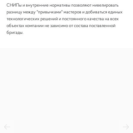
СНИПы и внутренние нормативы позволяют нивелировать
разницу между "привычками" мастеров и добиваться единых
технологических решений и постоянного качества на всех
объектах компании не зависимо от состава поставленной
бригады.