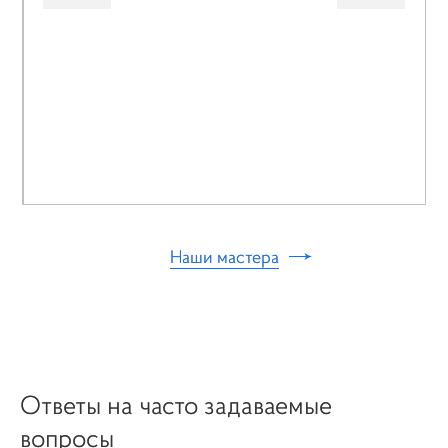
Наши мастера
Ответы на часто задаваемые
вопросы