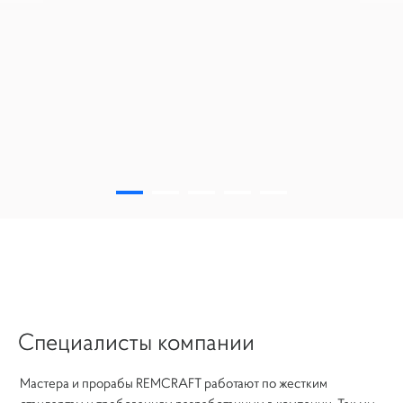
Специалисты компании
Мастера и прорабы REMCRAFT работают по жестким