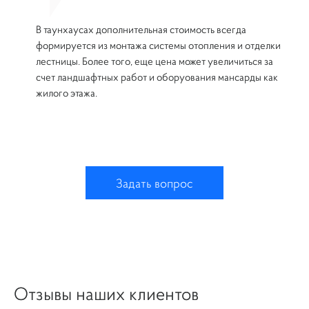
В таунхаусах дополнительная стоимость всегда
формируется из монтажа системы отопления и отделки
лестницы. Более того, еще цена может увеличиться за
счет ландшафтных работ и оборуования мансарды как
жилого этажа.
Задать вопрос
Отзывы наших клиентов