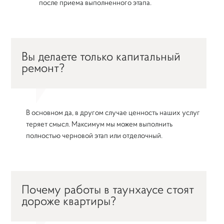
после приема выполненного этапа.
Вы делаете только капитальный
ремонт?
В основном да, в другом случае ценность наших услуг
теряет смысл. Максимум мы можем выполнить
полностью черновой этап или отделочный.
Почему работы в таунхаусе стоят
дороже квартиры?