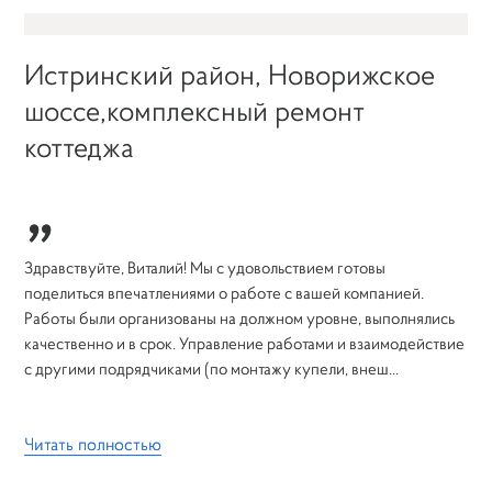
Истринский район, Новорижское
шоссе,комплексный ремонт
коттеджа
„
Здравствуйте, Виталий! Мы с удовольствием готовы
поделиться впечатлениями о работе с вашей компанией.
Работы были организованы на должном уровне, выполнялись
качественно и в срок. Управление работами и взаимодействие
с другими подрядчиками (по монтажу купели, внеш...
Читать полностью