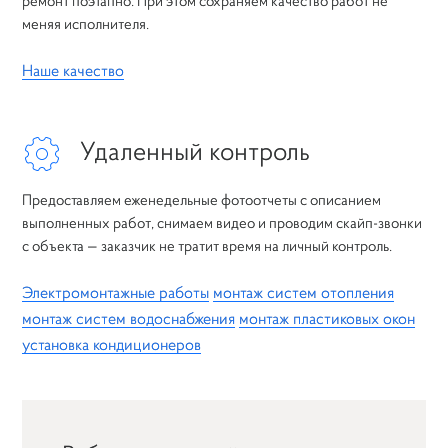
ремонт поэтапно. При этом сохраняем качество работ не
меняя исполнителя.
Наше качество
Удаленный контроль
Предоставляем еженедельные фотоотчеты с описанием
выполненных работ, снимаем видео и проводим скайп-звонки
с объекта — заказчик не тратит время на личный контроль.
Электромонтажные работы
монтаж систем отопления
монтаж систем водоснабжения
монтаж пластиковых окон
установка кондиционеров