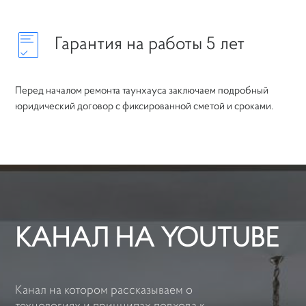
Гарантия на работы 5 лет
Перед началом ремонта таунхауса заключаем подробный
юридический договор с фиксированной сметой и сроками.
КАНАЛ НА YOUTUBE
Канал на котором рассказываем о
технологиях и принципах подхода к