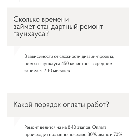
Сколько времени
займет
стандартный ремонт
таунхауса
?
В зависимости от сложности дизайн-проекта,
ремонт таунхауса 450 кв. метров в среднем
занимает 7-10 месяцев.
Какой порядок оплаты работ?
Ремонт делится на на 8-10 этапов. Оплата
происходит поэтапно по схеме 30% аванс и 70%