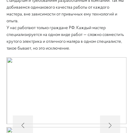
стандартам и требованиям разработанным в компании. Так мы
добиваемся одинакового качества работы от каждого
мастера, вне зависимости от привычных ему технологий и
опыта.
У нас работают только граждане РФ. Каждый мастер
специализируется на одном виде работ — сложно совместить
крутого электрика и отличного маляра в одном специалисте,
такое бывает, но это исключение.