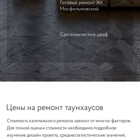
Готовый ремонт ЖК
Мосфильмовский
Сантехнический шкаф
Цены на ремонт таунхаусов
Стоимость капитального ремонта зависит от многих факторов.
Для точной оценки стоимости необходимо подробное
изучение дизайн проекта, среднестатистические значения,