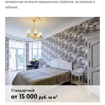
основанные на опыте завершенных проектов, мы привели в
таблице:
Стандартный
от 15 000
2
руб. за м