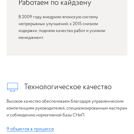
Работаем по кайдзену
В 2009 году внедрили японскую систему
непрерывных улучшений, к 2015 снизили
издержки, подняли качество работ и усилили
менеджмент.
Технологическое качество
Высокое качество обеспечиваем благодаря управленческим
компетенциям руководителей, специализированным мастерам
и соблюдению нормативной базы СНиП.
9 объектов в процессе