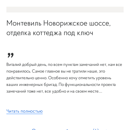
Монтевиль Новорижское шоссе,
отделка коттеджа под ключ
„
Виталий добрый день, по всем пунктам замечаний нет, нам все
понравилось. Самое главное вы не тратили наше, это
действительно ценно. Особенно хочу отметить уровень
ваших инженерных бригад. По функциональности проекта
замечаний тоже нет, все удобно и на своем месте....
Читать полностью