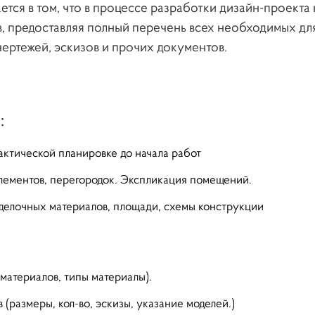
тся в том, что в процессе разработки дизайн-проекта
в, предоставляя полный перечень всех необходимых дл
ертежей, эскизов и прочих документов.
:
ктической планировке до начала работ
элементов, перегородок. Экспликация помещений.
тделочных материалов, площади, схемы конструкции
материалов, типы материалы).
размеры, кол-во, эскизы, указание моделей.)