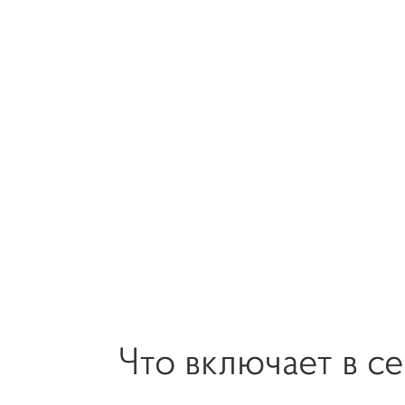
Что включает в с