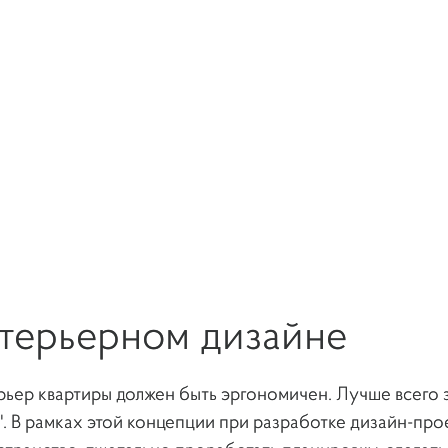
терьерном дизайне
рьер квартиры должен быть эргономичен. Лучше всего 
". В рамках этой концепции при разработке дизайн-про