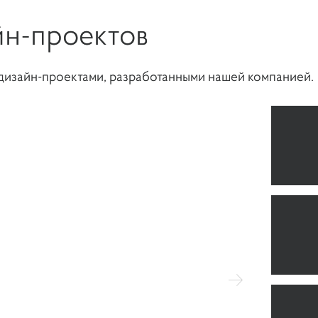
н-проектов
 дизайн-проектами, разработанными нашей компанией.