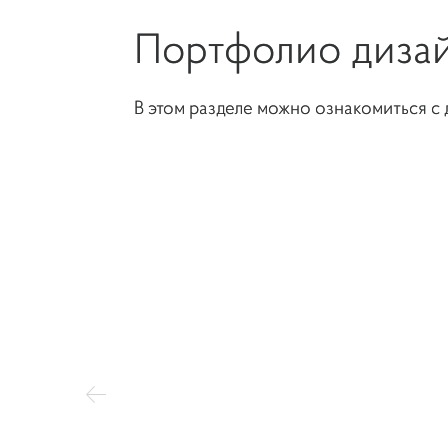
Инженерные системы
Портфолио дизай
Компания
В этом разделе можно ознакомиться с