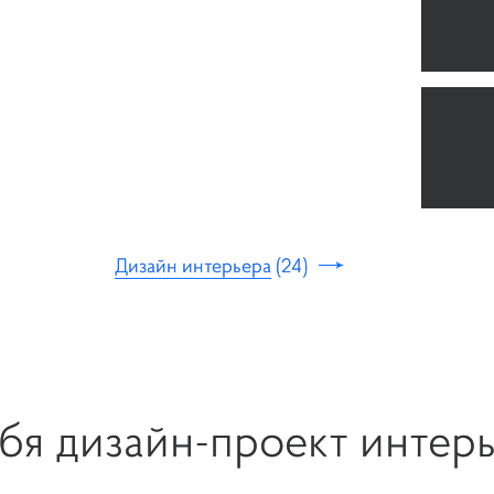
Дизайн интерьера
24
ебя дизайн-проект интер