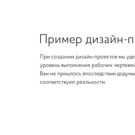
Прикрепить файл
Пример дизайн-п
При создании дизайн-проектов мы уде
уровень выполнения рабочих чертежей
Вам не пришлось впоследствии додумыв
соответствуют реальности.