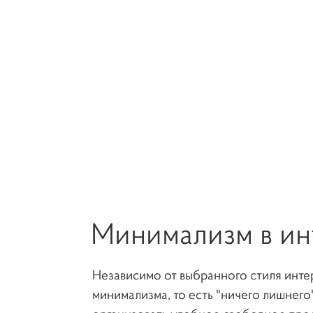
Минимализм в ин
Независимо от выбранного стиля инте
минимализма, то есть "ничего лишнего