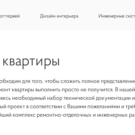
коттеджей
Дизайн интерьера
Инженерные сис
 квартиры
бходим для того, чтобы сложить полное представление
онт квартиры выполнить просто не получится. В нашей
весь необходимый набор технической документации и
ый проект в соответствии с Вашими пожеланиями и тре
йший комплекс ремонтно-отделочных и инженерных ра