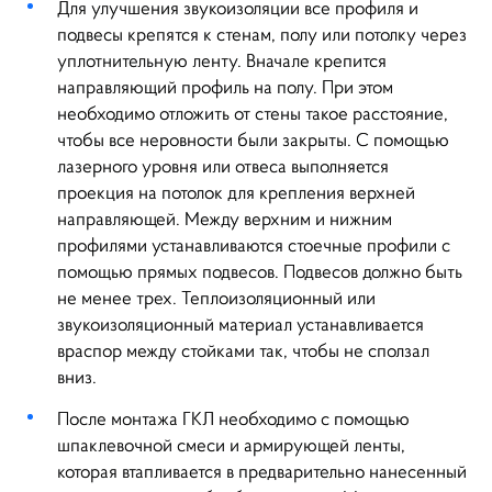
Для улучшения звукоизоляции все профиля и
подвесы крепятся к стенам, полу или потолку через
уплотнительную ленту. Вначале крепится
направляющий профиль на полу. При этом
необходимо отложить от стены такое расстояние,
чтобы все неровности были закрыты. С помощью
лазерного уровня или отвеса выполняется
проекция на потолок для крепления верхней
направляющей. Между верхним и нижним
профилями устанавливаются стоечные профили с
помощью прямых подвесов. Подвесов должно быть
не менее трех. Теплоизоляционный или
звукоизоляционный материал устанавливается
враспор между стойками так, чтобы не сползал
вниз.
После монтажа ГКЛ необходимо с помощью
шпаклевочной смеси и армирующей ленты,
которая втапливается в предварительно нанесенный