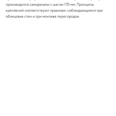
производится саморезами с шагом 170 мм. Принципы
креплений соответствуют правилам, соблюдающимся при
облицовке стен и при монтаже перегородок.