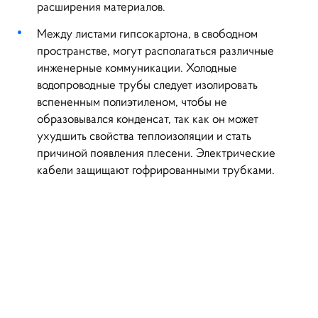
расширения материалов.
Между листами гипсокартона, в свободном
пространстве, могут располагаться различные
инженерные коммуникации. Холодные
водопроводные трубы следует изолировать
вспененным полиэтиленом, чтобы не
образовывался конденсат, так как он может
ухудшить свойства теплоизоляции и стать
причиной появления плесени. Электрические
ВНИМАНИЕ ФОРМА
кабели защищают гофрированными трубками.
ОБРАТНОЙ СВЯЗИ
ВРЕМЕННО НЕ РАБОТАЕТ!