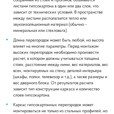
листами гипсокартона в один или два слоя, что
зависит от технических условий. В пространстве
между листами располагается тепло или
звукоизоляционный материал (обычно –
минеральная или стекловата).
Длина перегородок может быть любой, но высота
влияет на многие параметры. Перед монтажом
высоких перегородок необходимо произвести
расчет, в котором должны учитываться толщина
стоек, расстояние между ними, вес материалов, вес
всех, монтируемых на стену, деталей интерьера
(шкафы, полки, телевизор и т.д.), а также размеры и
вес дверного блока. От результатов расчета
зависит тип конструкции каркаса и количество
слоев гипсокартона.
Каркас гипсокартонных перегородок может
монтироваться не только из стальных профилей, но