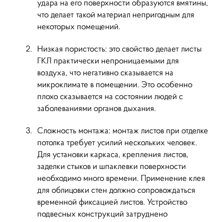
удара на его поверхности образуются вмятины,
что делает такой материал непригодным для
некоторых помещений.
Низкая пористость: это свойство делает листы
ГКЛ практически непроницаемыми для
воздуха, что негативно сказывается на
микроклимате в помещении. Это особенно
плохо сказывается на состоянии людей с
заболеваниями органов дыхания.
Сложность монтажа: монтаж листов при отделке
потолка требует усилий нескольких человек.
Для установки каркаса, крепления листов,
заделки стыков и шпаклевки поверхности
необходимо много времени. Применение клея
для облицовки стен должно сопровождаться
временной фиксацией листов. Устройство
подвесных конструкций затруднено