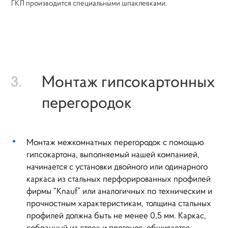
ГКЛ производится специальными шпаклевками.
Монтаж гипсокартонных
3.
перегородок
Монтаж межкомнатных перегородок с помощью
гипсокартона, выполняемый нашей компанией,
начинается с установки двойного или одинарного
каркаса из стальных перфорированных профилей
фирмы “Knauf” или аналогичных по техническим и
прочностным характеристикам, толщина стальных
профилей должна быть не менее 0,5 мм. Каркас,
собранный из стоек и прогонов, обшивается