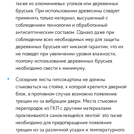
также из алюминиевых уголков или деревянных
брусьев. При использовании древесины следует
применять только материал, высушенный с
соблюдением технологии и обработанный
антисептическим составом. Однако даже при
соблюдении всех необходимых мер для защиты
деревянных брусьев нет никакой гарантии, что их
не поведет при увеличении уровня влажности,
поэтому использование деревянных брусьев
необходимо свести к минимуму.
Соседние листы гипсокартона не должны
стыковаться на стойке, к которой крепится дверной
блок, в противном случае возможно появление
трещин из-за вибрации двери. Места стыковки
перегородок из ГКЛ с другими материалами
проклеиваются самоклеящейся лентой: это также
необходимо для предотвращения появления
трещин из-за различной усадки и температурного