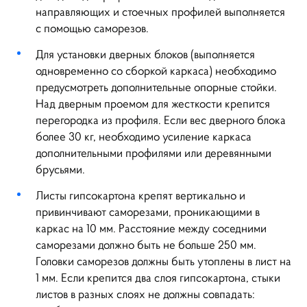
направляющих и стоечных профилей выполняется
с помощью саморезов.
Для установки дверных блоков (выполняется
одновременно со сборкой каркаса) необходимо
предусмотреть дополнительные опорные стойки.
Над дверным проемом для жесткости крепится
перегородка из профиля. Если вес дверного блока
более 30 кг, необходимо усиление каркаса
дополнительными профилями или деревянными
брусьями.
Листы гипсокартона крепят вертикально и
привинчивают саморезами, проникающими в
каркас на 10 мм. Расстояние между соседними
саморезами должно быть не больше 250 мм.
Головки саморезов должны быть утоплены в лист на
1 мм. Если крепится два слоя гипсокартона, стыки
листов в разных слоях не должны совпадать: