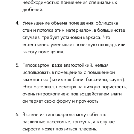
необходимостью применения специальных
дюбелей.
Уменьшение объема помещения: облицовка
стен и потолка этим материалом, в большинстве
случаев, требует установки каркаса. Что
естественно уменьшает полезную площадь или
высоту помещения.
Гипсокартон, даже влагостойкий, нельзя
использовать в помещениях с повышенной
влажностью (таких как бани, бассейны, сауны).
Этот материал, несмотря на низкую пористость,
очень гигроскопичен: под воздействием влаги
он теряет свою форму и прочность.
В стене из гипсокартона могут обитать
различные насекомые, грызуны, а в случае
сырости может появиться плесень.