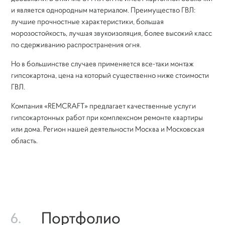
и является однородным материалом. Преимущество ГВЛ:
лучшие прочностные характеристики, большая
морозостойкость, лучшая звукоизоляция, более высокий класс
по сдерживанию распространения огня.
Но в большинстве случаев применяется все-таки монтаж
гипсокартона, цена на который существенно ниже стоимости
ГВЛ.
Компания «REMCRAFT» предлагает качественные услуги
гипсокартонных работ при комплексном ремонте квартиры
или дома. Регион нашей деятельности Москва и Московская
область.
Портфолио
6.