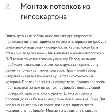
Монтаж потолков из
2.
гипсокартона
Гипсокартонные работы выполняются при устройстве
подвесных потолков: применение этого материала не требует
специальной подготовки поверхности. Каркас может быть
стальной или деревянный. Мы выполняем монтаж потолков из
ГКЛ только по металлическому каркасу. Перед монтажом
необходимо выполнить расчет конструкции и произвести
разметку точек крепления подвесов. Правильный выбор
направления разметки может существенно сэкономить
материал. После крепления к несущему основанию подвесов
производится монтаж основных профилей с последующей
проверкой горизонтального уровня. Длина основного
профиля должна быть меньше длины помещения на 10 мм. Для
соединений отдельных профилей в один применяется
«удлинитель профилей». Монтаж гипсокартона к каркасу