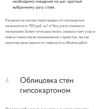
необходимо смещение на шаг, кратный
выбранному шагу стоек.
Расценки на монтаж перегородки из гипсокартона
начинаются от 700 руб. за 1 м² без учета стоимости
материалов. Более точно рассчитать, сколько стоят услуги
можно только после ознакомления с проектом, так как
конечная цена зависит от сложности и объема работ.
Облицовка стен
4.
гипсокартоном
Для того чтобы скрыть значительные неровности стен,