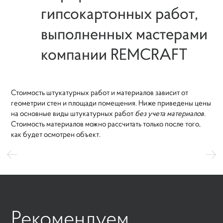
гипсокартонных работ,
выполненных мастерами
компании REMCRAFT
Стоимость штукатурных работ и материалов зависит от
геометрии стен и площади помещения. Ниже приведены цены
на основные виды штукатурных работ
без учета материалов
.
Стоимость материалов можно рассчитать только после того,
как будет осмотрен объект.
Рекомендуем