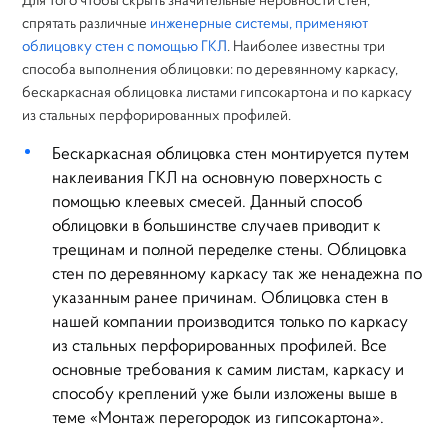
спрятать различные
инженерные системы, применяют
облицовку стен с помощью ГКЛ
. Наиболее известны три
способа выполнения облицовки: по деревянному каркасу,
бескаркасная облицовка листами гипсокартона и по каркасу
из стальных перфорированных профилей.
Бескаркасная облицовка стен монтируется путем
наклеивания ГКЛ на основную поверхность с
помощью клеевых смесей. Данный способ
облицовки в большинстве случаев приводит к
трещинам и полной переделке стены. Облицовка
стен по деревянному каркасу так же ненадежна по
указанным ранее причинам. Облицовка стен в
нашей компании производится только по каркасу
из стальных перфорированных профилей. Все
основные требования к самим листам, каркасу и
способу креплений уже были изложены выше в
теме «Монтаж перегородок из гипсокартона».