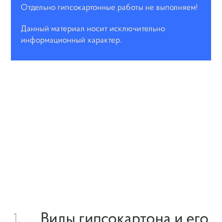
Отдельно гипсокартонные работы не выполняем!
Данный материал носит исключительно
информационный характер.
Виды гипсокартона и его
1.