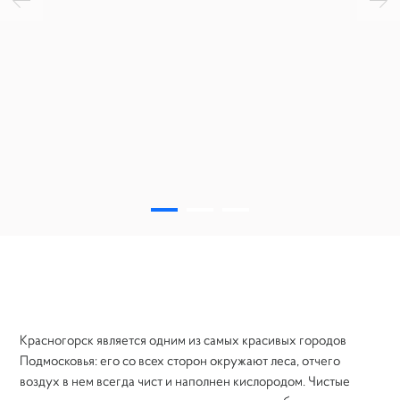
Красногорск является одним из самых красивых городов
Подмосковья: его со всех сторон окружают леса, отчего
воздух в нем всегда чист и наполнен кислородом. Чистые