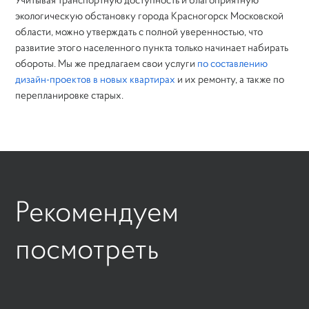
экологическую обстановку города Красногорск Московской
области, можно утверждать с полной уверенностью, что
развитие этого населенного пункта только начинает набирать
обороты. Мы же предлагаем свои услуги
по составлению
дизайн-проектов в новых квартирах
и их ремонту, а также по
перепланировке старых.
Рекомендуем
поcмотреть