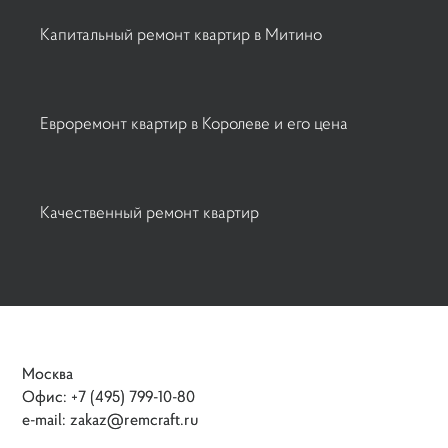
Капитальный ремонт квартир в Митино
Евроремонт квартир в Королеве и его цена
Качественный ремонт квартир
Москва
Офис: +7 (495) 799-10-80
e-mail: zakaz@remcraft.ru