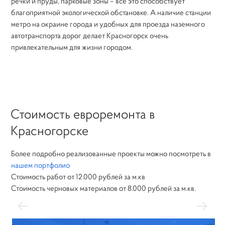
речки и пруды, парковые зоны – все это способствует
благоприятной экологической обстановке. А наличие станции
метро на окраине города и удобных для проезда наземного
автотранспорта дорог делает Красногорск очень
привлекательным для жизни городом.
Стоимость евроремонта в
Красногорске
Более подробно реализованные проекты можно посмотреть в
нашем портфолио
Стоимость работ от 12.000 рублей за м.кв
Стоимость черновых материалов от 8.000 рублей за м.кв.