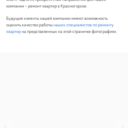
компании – ремонт квартир в Красногорске.
Будущие клиенты нашей компании имеют возможность
оценить качество работы
наших специалистов по ремонту
квартир
на представленных на этой страничке фотографиях.