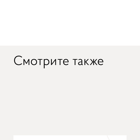
Смотрите также
ВНИМАНИЕ ФОРМА
ОБРАТНОЙ СВЯЗИ
ВРЕМЕННО НЕ РАБОТАЕТ!