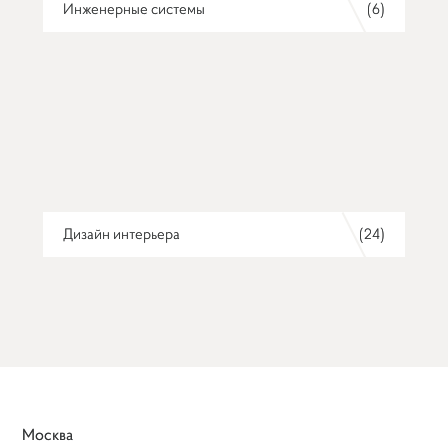
Инженерные системы
(6)
Дизайн интерьера
(24)
Москва